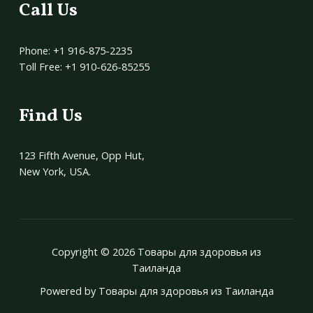
Call Us
Phone: +1 916-875-2235
Toll Free: +1 910-626-85255
Find Us
123 Fifth Avenue, Opp Hut,
New York, USA.
Copyright © 2026 Товары для здоровья из
Таиланда
Powered by Товары для здоровья из Таиланда