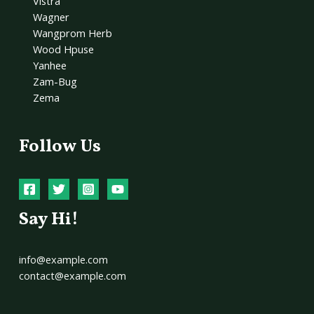
Vistra
Wagner
Wangprom Herb
Wood Hpuse
Yanhee
Zam-Bug
Zema
Follow Us
Say Hi!
info@example.com
contact@example.com