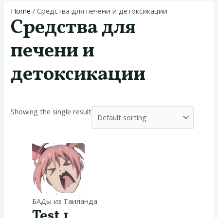
Home
/ Средства для печени и детоксикации
Средства для
печени и
детоксикации
Showing the single result
БАДы из Таиланда
Test 1