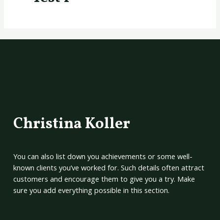
Christina Koller
You can also list down you achievements or some well-
known clients you’ve worked for. Such details often attract
customers and encourage them to give you a try. Make
sure you add everything possible in this section.