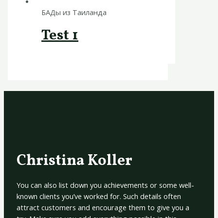
БАДы из Таиланда
Test 1
Christina Koller
You can also list down you achievements or some well-
known clients you’ve worked for. Such details often
attract customers and encourage them to give you a