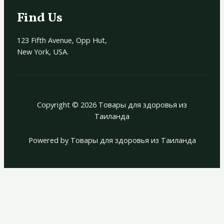
Find Us
123 Fifth Avenue, Opp Hut,
New York, USA.
Copyright © 2026 Товары для здоровья из
Таиланда
Powered by Товары для здоровья из Таиланда