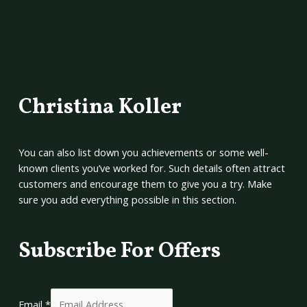
Christina Koller
You can also list down you achievements or some well-
known clients you’ve worked for. Such details often attract
customers and encourage them to give you a try. Make
sure you add everything possible in this section.
Subscribe For Offers
Email
*