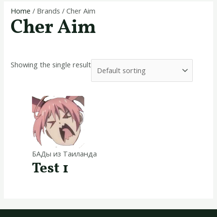
Home
/ Brands / Cher Aim
Cher Aim
Showing the single result
БАДы из Таиланда
Test 1