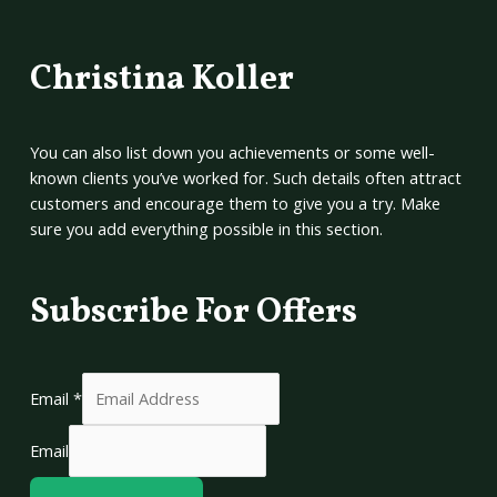
Christina Koller
You can also list down you achievements or some well-
known clients you’ve worked for. Such details often attract
customers and encourage them to give you a try. Make
sure you add everything possible in this section.
Subscribe For Offers
Email
*
Email