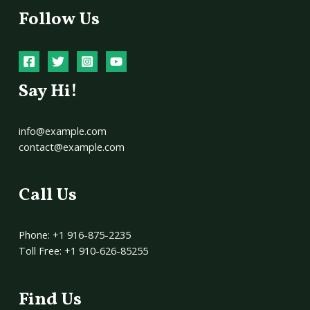
Follow Us
Say Hi!
info@example.com
contact@example.com
Call Us
Phone: +1 916-875-2235
Toll Free: +1 910-626-85255
Find Us