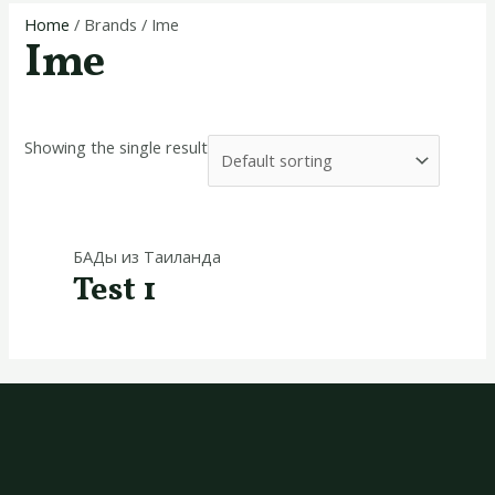
Home
/ Brands / Ime
Ime
Showing the single result
БАДы из Таиланда
Test 1