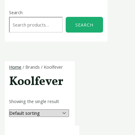
Search
SEARCH
Home
/ Brands / Koolfever
Koolfever
Showing the single result