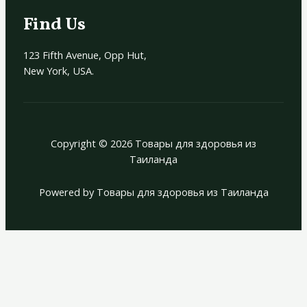
Find Us
123 Fifth Avenue, Opp Hut,
New York, USA.
Copyright © 2026 Товары для здоровья из
Таиланда
Powered by Товары для здоровья из Таиланда