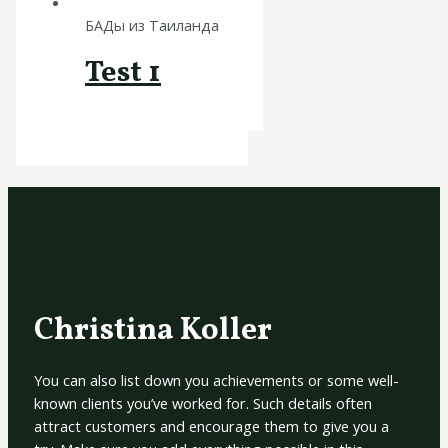
БАДы из Таиланда
Test 1
Christina Koller
You can also list down you achievements or some well-
known clients you’ve worked for. Such details often
attract customers and encourage them to give you a