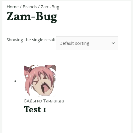
Home
/ Brands / Zam-Bug
Zam-Bug
Showing the single result
БАДы из Таиланда
Test 1