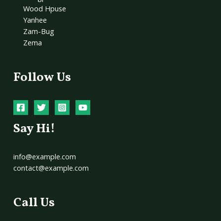
Wood Hpuse
Yanhee
Zam-Bug
Zema
Follow Us
Say Hi!
info@example.com
contact@example.com
Call Us