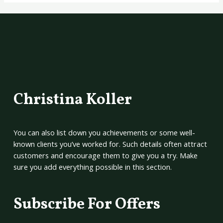
Christina Koller
You can also list down you achievements or some well-
known clients you’ve worked for. Such details often attract
customers and encourage them to give you a try. Make
sure you add everything possible in this section.
Subscribe For Offers