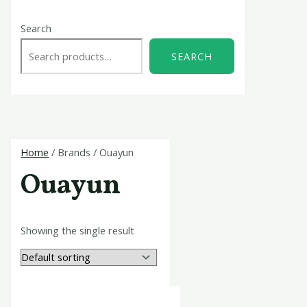
Search
SEARCH
Home
/ Brands / Ouayun
Ouayun
Showing the single result