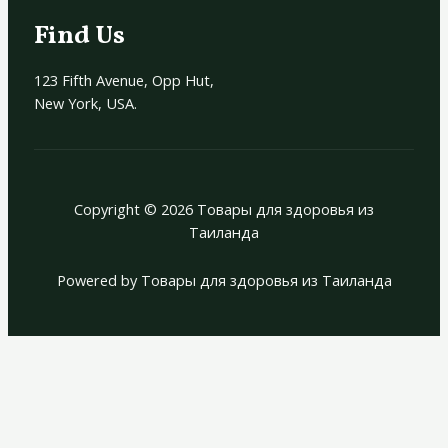
Find Us
123 Fifth Avenue, Opp Hut,
New York, USA.
Copyright © 2026 Товары для здоровья из
Таиланда
Powered by Товары для здоровья из Таиланда