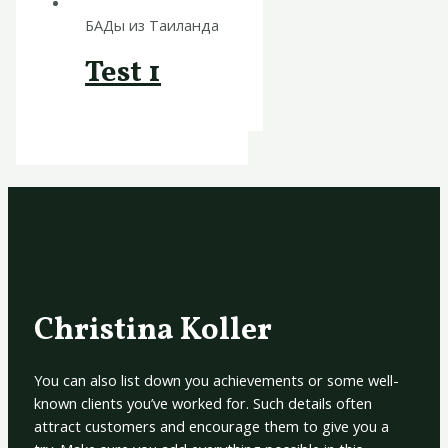
БАДы из Таиланда
Test 1
Christina Koller
You can also list down you achievements or some well-
known clients you’ve worked for. Such details often
attract customers and encourage them to give you a